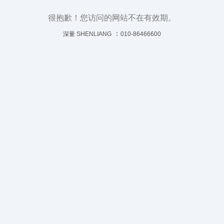
很抱歉！您访问的网站不在有效期。
：
深量 SHENLIANG
010-86466600